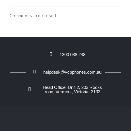
Comments are closed.
1300 038 248
helpdesk@vcpphones.com.au
Head Office: Unit 2, 203 Rooks
road, Vermont, Victoria- 3133