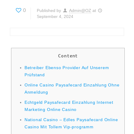
0
Published by
Admin@OZ
at
September 4, 2024
Content
Betreiber Ebenso Provider Auf Unserem
Prüfstand
Online Casino Paysafecard Einzahlung Ohne
Anmeldung
Echtgeld Paysafecard Einzahlung Internet
Marketing Online Casino
National Casino – Edles Paysafecard Online
Casino Mit Tollem Vip-programm