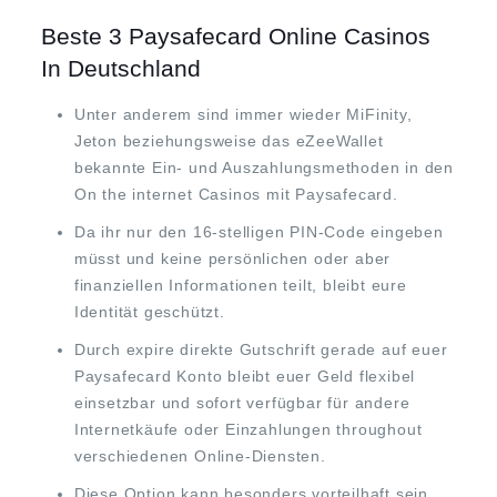
Beste 3 Paysafecard Online Casinos
In Deutschland
Unter anderem sind immer wieder MiFinity,
Jeton beziehungsweise das eZeeWallet
bekannte Ein- und Auszahlungsmethoden in den
On the internet Casinos mit Paysafecard.
Da ihr nur den 16-stelligen PIN-Code eingeben
müsst und keine persönlichen oder aber
finanziellen Informationen teilt, bleibt eure
Identität geschützt.
Durch expire direkte Gutschrift gerade auf euer
Paysafecard Konto bleibt euer Geld flexibel
einsetzbar und sofort verfügbar für andere
Internetkäufe oder Einzahlungen throughout
verschiedenen Online-Diensten.
Diese Option kann besonders vorteilhaft sein,