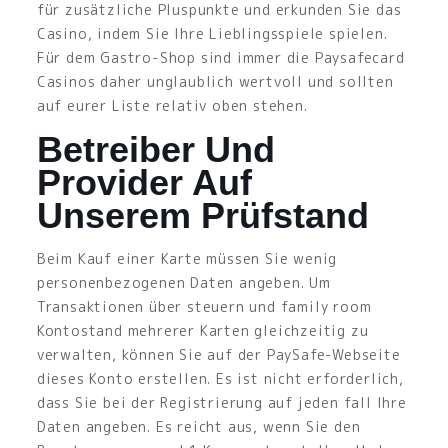
für zusätzliche Pluspunkte und erkunden Sie das
Casino, indem Sie Ihre Lieblingsspiele spielen.
Für dem Gastro-Shop sind immer die Paysafecard
Casinos daher unglaublich wertvoll und sollten
auf eurer Liste relativ oben stehen.
Betreiber Und
Provider Auf
Unserem Prüfstand
Beim Kauf einer Karte müssen Sie wenig
personenbezogenen Daten angeben. Um
Transaktionen über steuern und family room
Kontostand mehrerer Karten gleichzeitig zu
verwalten, können Sie auf der PaySafe-Webseite
dieses Konto erstellen. Es ist nicht erforderlich,
dass Sie bei der Registrierung auf jeden fall Ihre
Daten angeben. Es reicht aus, wenn Sie den