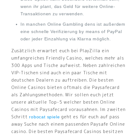
wenn ihr plant, das Geld für weitere Online-
Transaktionen zu verwenden.
In manchen Online Gambling dens ist außerdem
eine schnelle Verifizierung by means of PayPal
oder jeder Einzahlung via Klarna möglich.
Zusätzlich erwartet euch bei PlayZilla ein
umfangreiches Friendly Casino, welches mehr als
300 Apps und Tische aufweist. Neben zahlreichen
VIP-Tischen sind auch ein paar Tische mit
deutschen Dealern zu auftreiben. Die besten
Online Casinos bieten oftmals die Paysafecard
als Zahlungsmethoden. Wir sollen euch jetzt
unsere aktuelle Top-5 welcher besten Online
Casinos mit Paysafecard vorausahnen. Im zweiten
Schritt
geht es für euch auf pass
robocat spiele
away Suche nach einem passenden Paysafe Online
casino. Die besten Paysafecard Casinos besitzen