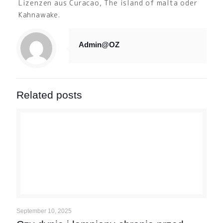
Lizenzen aus Curacao, The island of malta oder
Kahnawake.
Admin@OZ
Related posts
September 10, 2025