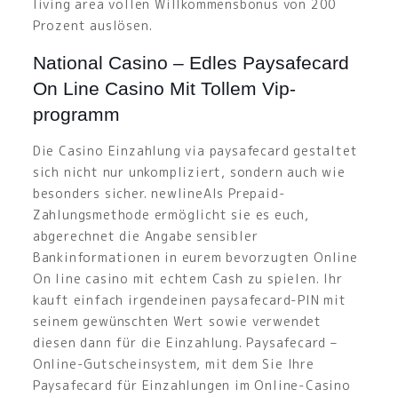
living area vollen Willkommensbonus von 200
Prozent auslösen.
National Casino – Edles Paysafecard
On Line Casino Mit Tollem Vip-
programm
Die Casino Einzahlung via paysafecard gestaltet
sich nicht nur unkompliziert, sondern auch wie
besonders sicher. newlineAls Prepaid-
Zahlungsmethode ermöglicht sie es euch,
abgerechnet die Angabe sensibler
Bankinformationen in eurem bevorzugten Online
On line casino mit echtem Cash zu spielen. Ihr
kauft einfach irgendeinen paysafecard-PIN mit
seinem gewünschten Wert sowie verwendet
diesen dann für die Einzahlung. Paysafecard –
Online-Gutscheinsystem, mit dem Sie Ihre
Paysafecard für Einzahlungen im Online-Casino