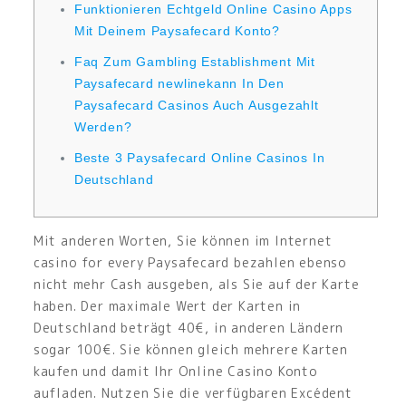
Funktionieren Echtgeld Online Casino Apps
Mit Deinem Paysafecard Konto?
Faq Zum Gambling Establishment Mit
Paysafecard newlinekann In Den
Paysafecard Casinos Auch Ausgezahlt
Werden?
Beste 3 Paysafecard Online Casinos In
Deutschland
Mit anderen Worten, Sie können im Internet
casino for every Paysafecard bezahlen ebenso
nicht mehr Cash ausgeben, als Sie auf der Karte
haben. Der maximale Wert der Karten in
Deutschland beträgt 40€, in anderen Ländern
sogar 100€. Sie können gleich mehrere Karten
kaufen und damit Ihr Online Casino Konto
aufladen. Nutzen Sie die verfügbaren Excédent