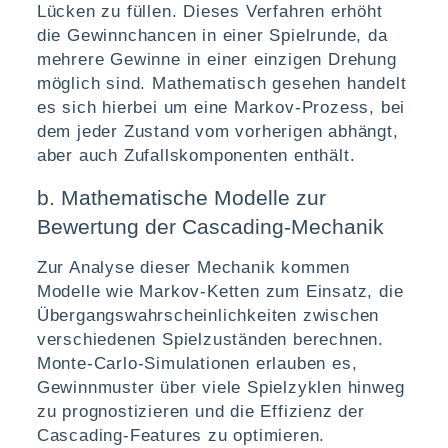
Lücken zu füllen. Dieses Verfahren erhöht
die Gewinnchancen in einer Spielrunde, da
mehrere Gewinne in einer einzigen Drehung
möglich sind. Mathematisch gesehen handelt
es sich hierbei um eine Markov-Prozess, bei
dem jeder Zustand vom vorherigen abhängt,
aber auch Zufallskomponenten enthält.
b. Mathematische Modelle zur
Bewertung der Cascading-Mechanik
Zur Analyse dieser Mechanik kommen
Modelle wie Markov-Ketten zum Einsatz, die
Übergangswahrscheinlichkeiten zwischen
verschiedenen Spielzuständen berechnen.
Monte-Carlo-Simulationen erlauben es,
Gewinnmuster über viele Spielzyklen hinweg
zu prognostizieren und die Effizienz der
Cascading-Features zu optimieren.