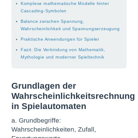
Komplexe mathematische Modelle hinter
Cascading-Symbolen
Balance zwischen Spannung,
Wahrscheinlichkeit und Spannungserzeugung
Praktische Anwendungen für Spieler
Fazit: Die Verbindung von Mathematik,
Mythologie und moderner Spieltechnik
Grundlagen der
Wahrscheinlichkeitsrechnung
in Spielautomaten
a. Grundbegriffe:
Wahrscheinlichkeiten, Zufall,