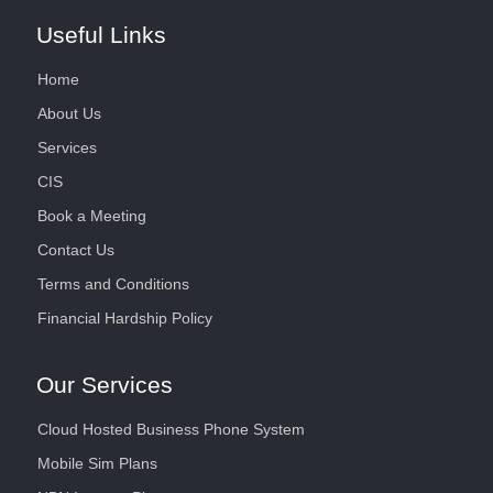
Useful Links
Home
About Us
Services
CIS
Book a Meeting
Contact Us
Terms and Conditions
Financial Hardship Policy
Our Services
Cloud Hosted Business Phone System
Mobile Sim Plans