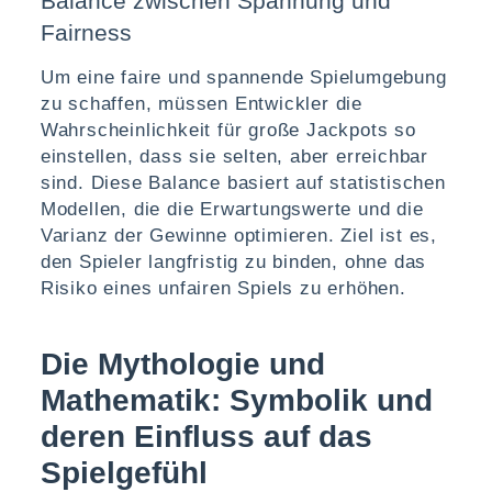
Balance zwischen Spannung und
Fairness
Um eine faire und spannende Spielumgebung
zu schaffen, müssen Entwickler die
Wahrscheinlichkeit für große Jackpots so
einstellen, dass sie selten, aber erreichbar
sind. Diese Balance basiert auf statistischen
Modellen, die die Erwartungswerte und die
Varianz der Gewinne optimieren. Ziel ist es,
den Spieler langfristig zu binden, ohne das
Risiko eines unfairen Spiels zu erhöhen.
Die Mythologie und
Mathematik: Symbolik und
deren Einfluss auf das
Spielgefühl