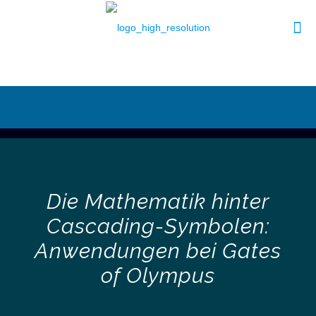
Die Mathematik hinter
Cascading-Symbolen:
Anwendungen bei Gates
of Olympus