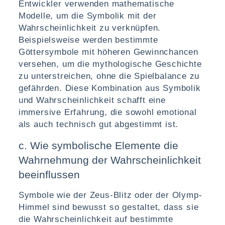
Entwickler verwenden mathematische
Modelle, um die Symbolik mit der
Wahrscheinlichkeit zu verknüpfen.
Beispielsweise werden bestimmte
Göttersymbole mit höheren Gewinnchancen
versehen, um die mythologische Geschichte
zu unterstreichen, ohne die Spielbalance zu
gefährden. Diese Kombination aus Symbolik
und Wahrscheinlichkeit schafft eine
immersive Erfahrung, die sowohl emotional
als auch technisch gut abgestimmt ist.
c. Wie symbolische Elemente die
Wahrnehmung der Wahrscheinlichkeit
beeinflussen
Symbole wie der Zeus-Blitz oder der Olymp-
Himmel sind bewusst so gestaltet, dass sie
die Wahrscheinlichkeit auf bestimmte