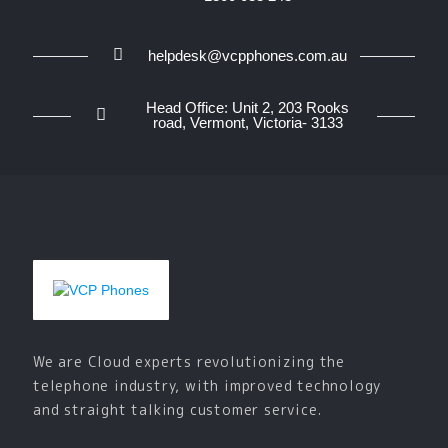
helpdesk@vcpphones.com.au
Head Office: Unit 2, 203 Rooks
road, Vermont, Victoria- 3133
We are Cloud experts revolutionizing the
telephone industry, with improved technology
and straight talking customer service.